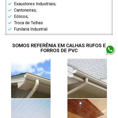
Exaustores Industriais;
Cantoneiras;
Eólicos;
Troca de Telhas
Funilaria Industrial.
SOMOS REFERÊNIA EM CALHAS RUFOS E
FORROS DE PVC