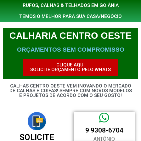
RUFOS, CALHAS & TELHADOS EM GOIÂNIA
TEMOS O MELHOR PARA SUA CASA/NEGÓCIO
CALHARIA CENTRO OESTE
ORÇAMENTOS SEM COMPROMISSO
CLIQUE AQUI
SOLICITE ORÇAMENTO PELO WHATS
CALHAS CENTRO OESTE VEM INOVANDO O MERCADO
DE CALHAS E COIFAS! SEMPRE COM NOVOS MODELOS
E PROJETOS DE ACORDO COM O SEU GOSTO!
9 9308-6704
SOLICITE
ANTÔNIO