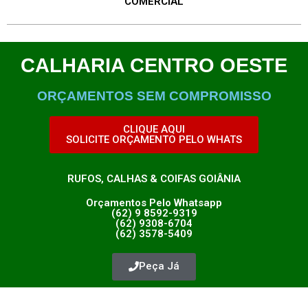
COMERCIAL
CALHARIA CENTRO OESTE
ORÇAMENTOS SEM COMPROMISSO
CLIQUE AQUI
SOLICITE ORÇAMENTO PELO WHATS
RUFOS, CALHAS & COIFAS GOIÂNIA
Orçamentos Pelo Whatsapp
(62) 9 8592-9319
(62) 9308-6704
(62) 3578-5409
Peça Já