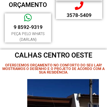
ORÇAMENTO
3578-5409
9 8592-9319
PEÇA PELO WHATS
(DARLAN)
CALHAS CENTRO OESTE
OFERECEMOS ORÇAMENTO NO CONFORTO DO SEU LAR!
MOSTRAMOS O DESENHO E O PROJETO DE ACORDO COM A
SUA RESIDÊNCIA.