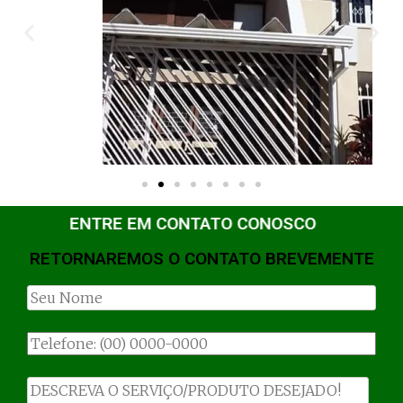
ENTRE EM CONTATO CONOSCO
RETORNAREMOS O CONTATO BREVEMENTE