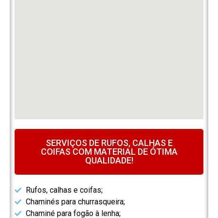
SERVIÇOS DE RUFOS, CALHAS E
COIFAS COM MATERIAL DE ÓTIMA
QUALIDADE!
Rufos, calhas e coifas;
Chaminés para churrasqueira;
Chaminé para fogão à lenha;