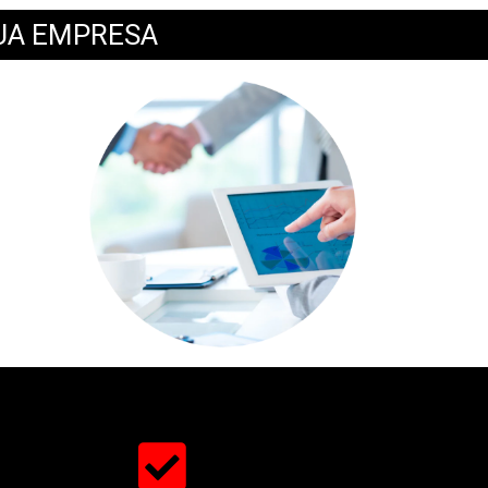
UA EMPRESA