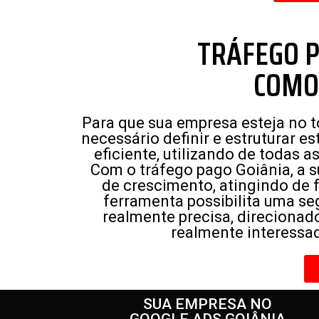
TRÁFEGO P
COMO
Para que sua empresa esteja no 
necessário definir e estruturar e
eficiente, utilizando de todas 
Com o tráfego pago Goiânia, a
de crescimento, atingindo de f
ferramenta possibilita uma s
realmente precisa, direcionad
realmente interessad
SUA EMPRESA NO