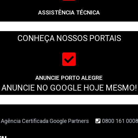
ASSISTÊNCIA TÉCNICA
CONHEÇA NOSSOS PORTAIS
ANUNCIE PORTO ALEGRE
ANUNCIE NO GOOGLE HOJE MESMO!
Agência Certificada Google Partners
0800 161 000