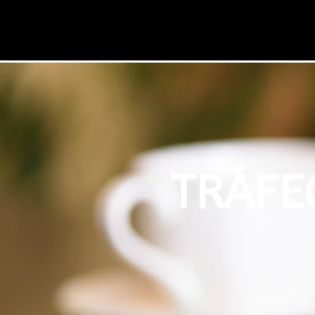
TRÁFE