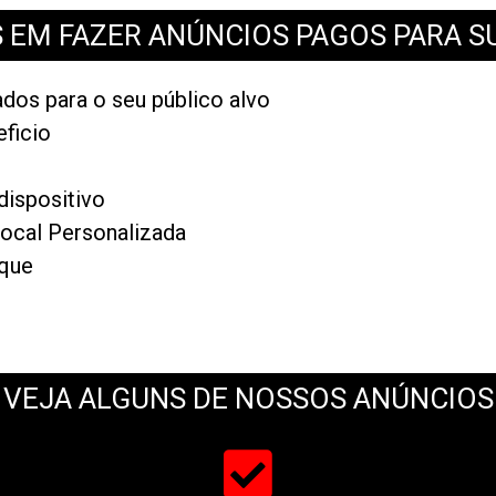
 EM FAZER ANÚNCIOS PAGOS PARA S
dos para o seu público alvo
eficio
ispositivo
ocal Personalizada
ique
VEJA ALGUNS DE NOSSOS ANÚNCIOS