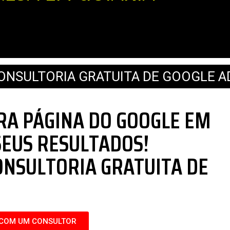
ONSULTORIA GRATUITA DE GOOGLE A
RA PÁGINA DO GOOGLE EM
SEUS RESULTADOS!
ONSULTORIA GRATUITA DE
 COM UM CONSULTOR