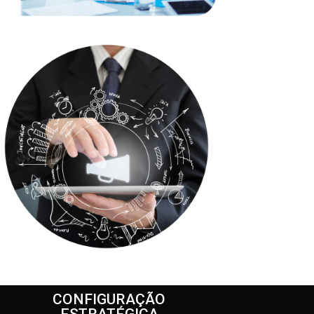
CONFIGURAÇÃO