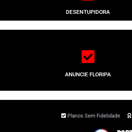
DESENTUPIDORA
ANUNCIE FLORIPA
Planos Sem Fidelidade