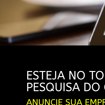
ESTEJA NO T
PESQUISA DO
ANUNCIE SUA EMP