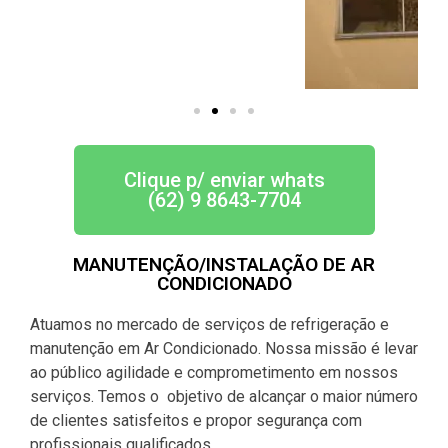
Clique p/ enviar whats
(62) 9 8643-7704
MANUTENÇÃO/INSTALAÇÃO DE AR
CONDICIONADO
Atuamos no mercado de serviços de refrigeração e
manutenção em Ar Condicionado. Nossa missão é levar
ao público agilidade e comprometimento em nossos
serviços. Temos o objetivo de alcançar o maior número
de clientes satisfeitos e propor segurança com
profissionais qualificados.