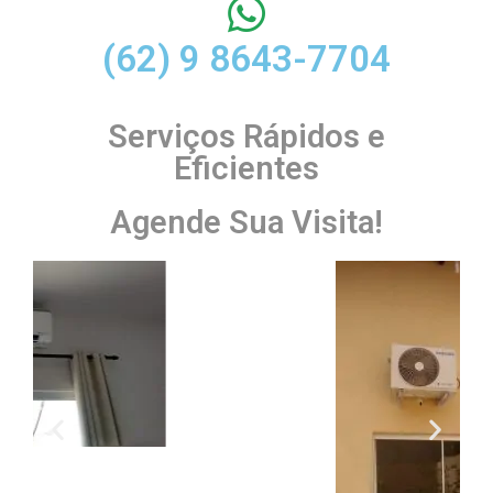
(62) 9 8643-7704
Serviços Rápidos e
Eficientes
Agende Sua Visita!