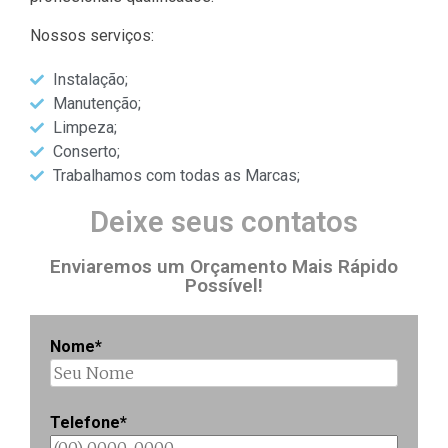
Nossos serviços:
Instalação;
Manutenção;
Limpeza;
Conserto;
Trabalhamos com todas as Marcas;
Deixe seus contatos
Enviaremos um Orçamento Mais Rápido
Possível​!
Nome*
Telefone*