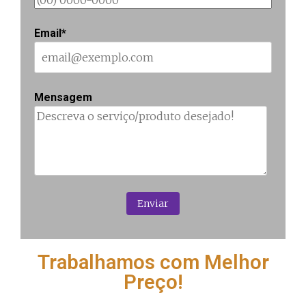
Email*
Mensagem
Trabalhamos com Melhor
Preço!