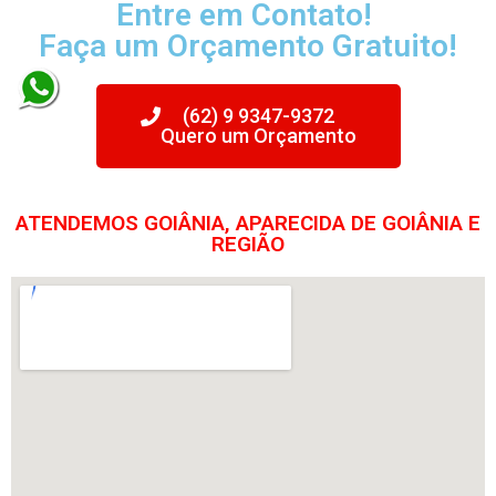
Entre em Contato!
Faça um Orçamento Gratuito!
(62) 9 9347-9372
Quero um Orçamento
ATENDEMOS GOIÂNIA, APARECIDA DE GOIÂNIA E
REGIÃO