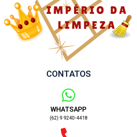
CONTATOS
WHATSAPP
(62) 9 9240-4418