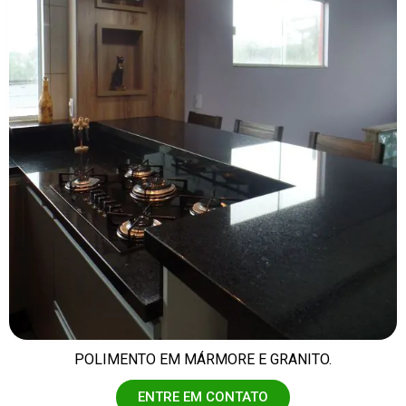
POLIMENTO EM MÁRMORE E GRANITO.
ENTRE EM CONTATO