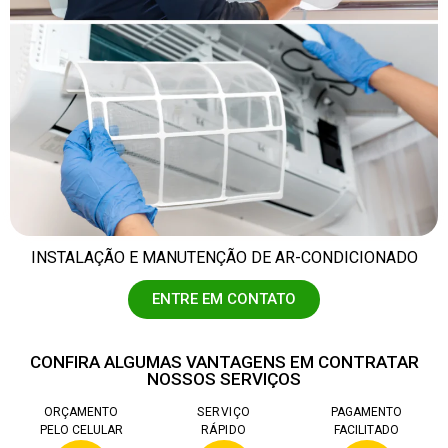
INSTALAÇÃO E MANUTENÇÃO DE AR-CONDICIONADO
ENTRE EM CONTATO
CONFIRA ALGUMAS VANTAGENS EM CONTRATAR
NOSSOS SERVIÇOS
ORÇAMENTO
SERVIÇO
PAGAMENTO
PELO CELULAR
RÁPIDO
FACILITADO