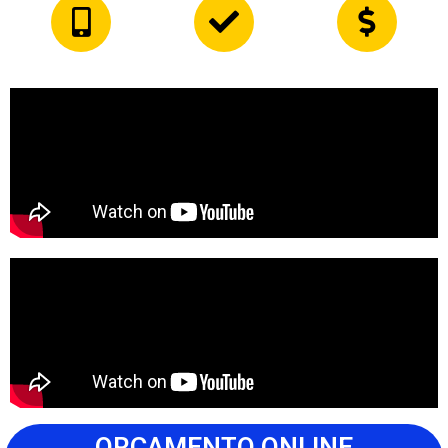
ORÇAMENTO ONLINE