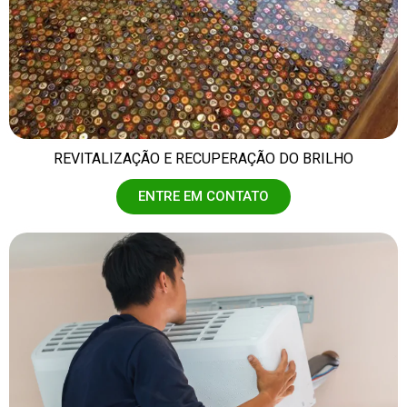
REVITALIZAÇÃO E RECUPERAÇÃO DO BRILHO
ENTRE EM CONTATO