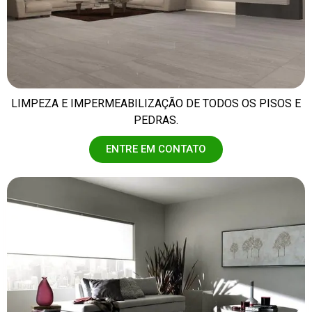
LIMPEZA E IMPERMEABILIZAÇÃO DE TODOS OS PISOS E
PEDRAS.
ENTRE EM CONTATO