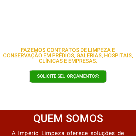
IMPÉRIO DA LIMPEZA
FAZEMOS CONTRATOS DE LIMPEZA E
CONSERVAÇÃO EM PRÉDIOS, GALERIAS, HOSPITAIS,
CLÍNICAS E EMPRESAS.
SOLICITE SEU ORÇAMENTO
QUEM SOMOS
A Império Limpeza oferece soluções de