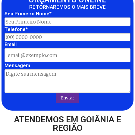
RETORNAREMOS O MAIS BREVE
Seu Primeiro Nome*
Telefone*
Email
Mensagem
ATENDEMOS EM GOIÂNIA E
REGIÃO