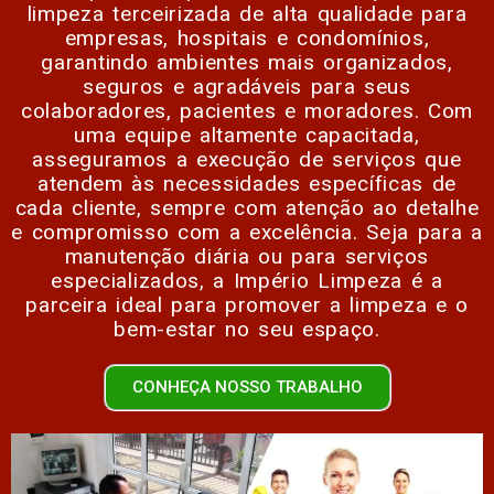
limpeza terceirizada de alta qualidade para
empresas, hospitais e condomínios,
garantindo ambientes mais organizados,
seguros e agradáveis para seus
colaboradores, pacientes e moradores. Com
uma equipe altamente capacitada,
asseguramos a execução de serviços que
atendem às necessidades específicas de
cada cliente, sempre com atenção ao detalhe
e compromisso com a excelência. Seja para a
manutenção diária ou para serviços
especializados, a Império Limpeza é a
parceira ideal para promover a limpeza e o
bem-estar no seu espaço.
CONHEÇA NOSSO TRABALHO