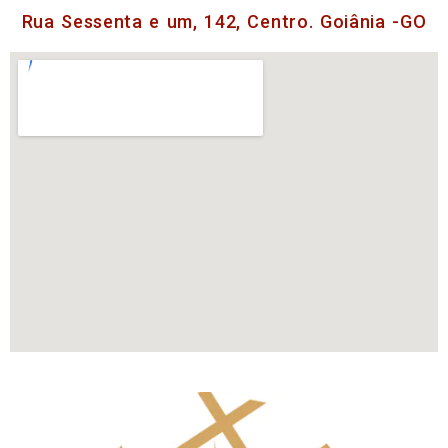
Rua Sessenta e um, 142, Centro. Goiânia -GO​