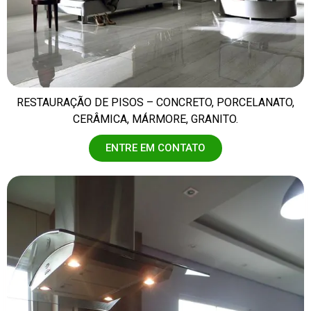
RESTAURAÇÃO DE PISOS – CONCRETO, PORCELANATO,
CERÂMICA, MÁRMORE, GRANITO.
ENTRE EM CONTATO