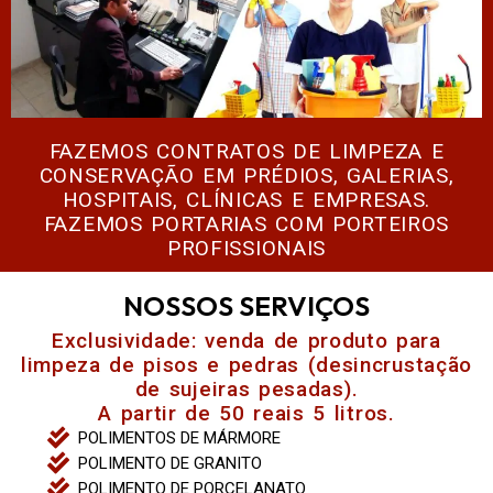
FAZEMOS CONTRATOS DE LIMPEZA E
CONSERVAÇÃO EM PRÉDIOS, GALERIAS,
HOSPITAIS, CLÍNICAS E EMPRESAS.
FAZEMOS PORTARIAS COM PORTEIROS
PROFISSIONAIS
NOSSOS SERVIÇOS
Exclusividade: venda de produto para
limpeza de pisos e pedras (desincrustação
de sujeiras pesadas).
A partir de 50 reais 5 litros.
POLIMENTOS DE MÁRMORE
POLIMENTO DE GRANITO
POLIMENTO DE PORCELANATO