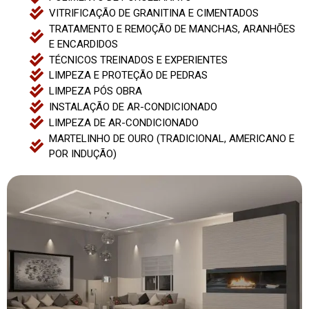
VITRIFICAÇÃO DE GRANITINA E CIMENTADOS
TRATAMENTO E REMOÇÃO DE MANCHAS, ARANHÕES
E ENCARDIDOS
TÉCNICOS TREINADOS E EXPERIENTES
LIMPEZA E PROTEÇÃO DE PEDRAS
LIMPEZA PÓS OBRA
INSTALAÇÃO DE AR-CONDICIONADO
LIMPEZA DE AR-CONDICIONADO
MARTELINHO DE OURO (TRADICIONAL, AMERICANO E
POR INDUÇÃO)