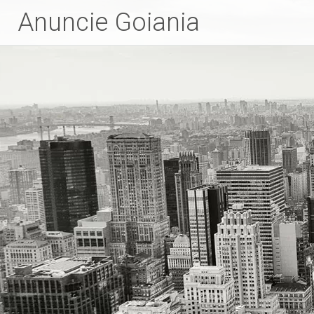
Anuncie Goiania