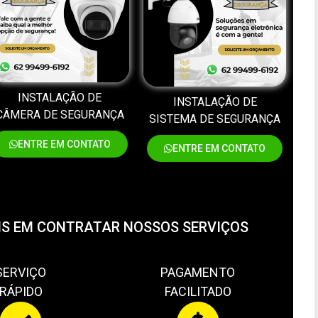
INSTALAÇÃO DE
INSTALAÇÃO DE
CÂMERA DE SEGURANÇA
SISTEMA DE SEGURANÇA
ENTRE EM CONTATO
ENTRE EM CONTATO
S EM CONTRATAR NOSSOS SERVIÇOS
SERVIÇO
PAGAMENTO
RÁPIDO
FACILITADO