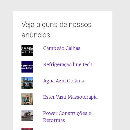
Veja alguns de nossos
anúncios
Campeão Calhas
Refrigeração line tech
Água Azul Goiânia
Ester Vasti Massoterapia
Power Construções e
Reformas