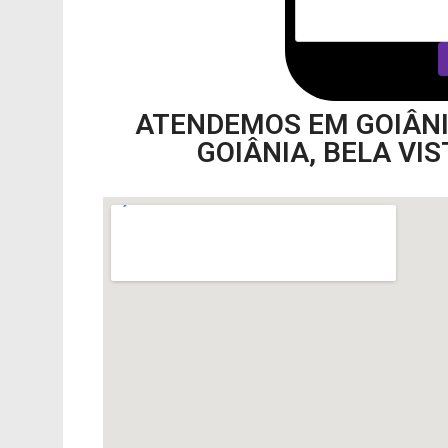
ATENDEMOS EM GOIÂNIA
GOIÂNIA, BELA VI