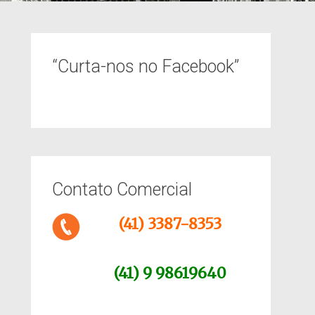
“Curta-nos no Facebook”
Contato Comercial
(41) 3387-8353
(41) 9 98619640