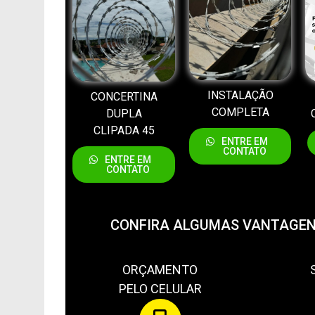
INSTALAÇÃO
CONCERTINA
COMPLETA
DUPLA
CLIPADA 45
ENTRE EM
CONTATO
ENTRE EM
CONTATO
CONFIRA ALGUMAS VANTAGEN
ORÇAMENTO
PELO CELULAR