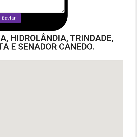
, HIDROLÂNDIA, TRINDADE,
STA E SENADOR CANEDO.