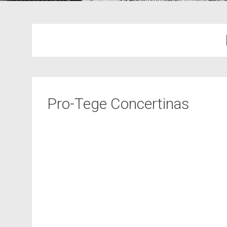
Pro-Tege Concertinas
Pro