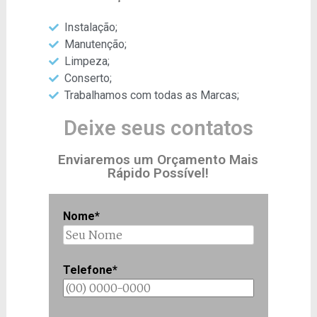
Instalação;
Manutenção;
Limpeza;
Conserto;
Trabalhamos com todas as Marcas;
Deixe seus contatos
Enviaremos um Orçamento Mais
Rápido Possível​!
Nome*
Telefone*