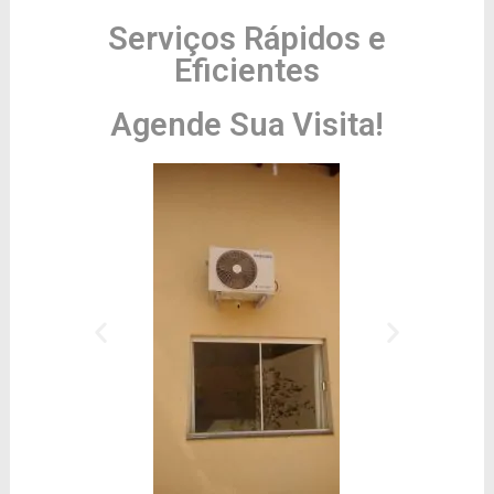
Serviços Rápidos e
Eficientes
Agende Sua Visita!