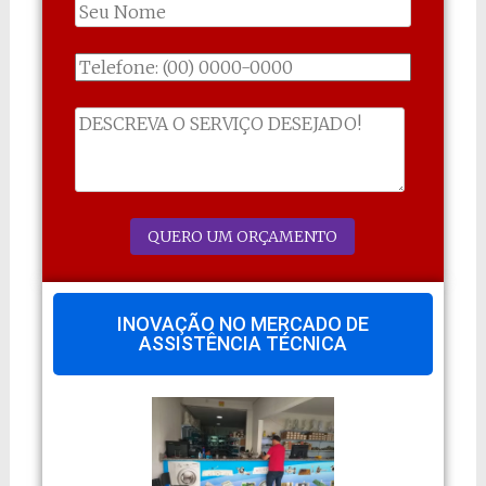
INOVAÇÃO NO MERCADO DE
ASSISTÊNCIA TÉCNICA