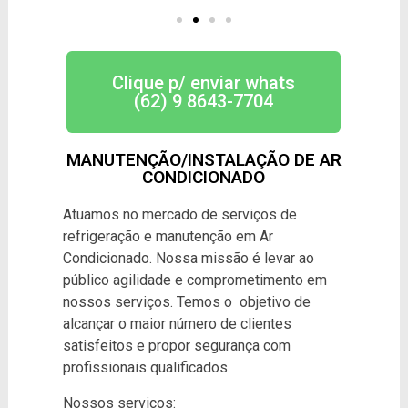
Clique p/ enviar whats
(62) 9 8643-7704
MANUTENÇÃO/INSTALAÇÃO DE AR
CONDICIONADO
Atuamos no mercado de serviços de
refrigeração e manutenção em Ar
Condicionado. Nossa missão é levar ao
público agilidade e comprometimento em
nossos serviços. Temos o objetivo de
alcançar o maior número de clientes
satisfeitos e propor segurança com
profissionais qualificados.
Nossos serviços: