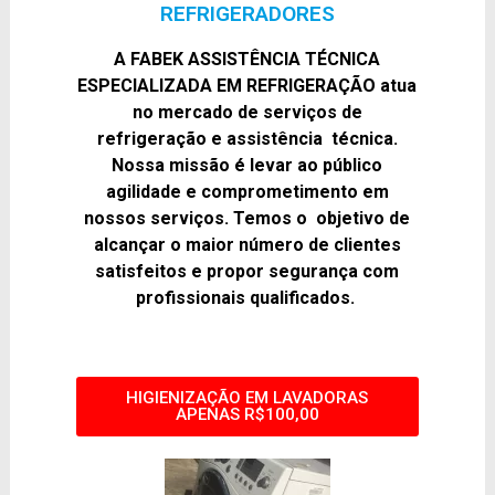
REFRIGERADORES
A FABEK ASSISTÊNCIA TÉCNICA
ESPECIALIZADA EM REFRIGERAÇÃO
atua
no mercado de serviços de
refrigeração e assistência técnica.
Nossa missão é levar ao público
agilidade e comprometimento em
nossos serviços. Temos o objetivo de
alcançar o maior número de clientes
satisfeitos e propor segurança com
profissionais qualificados.
Nossos serviços:
HIGIENIZAÇÃO EM LAVADORAS
APENAS R$100,00