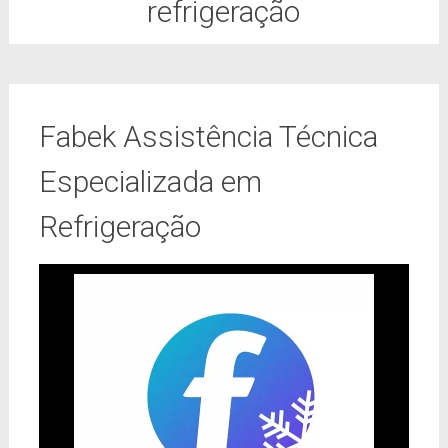
refrigeração
Fabek Assistência Técnica
Especializada em
Refrigeração