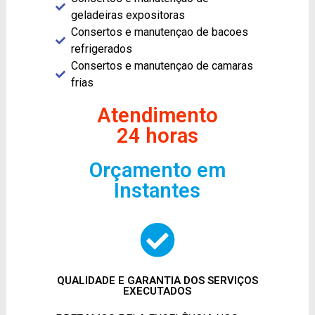
geladeiras expositoras
Consertos e manutençao de bacoes
refrigerados
Consertos e manutençao de camaras
frias
Atendimento
24 horas
Orçamento em
Instantes
QUALIDADE E GARANTIA DOS SERVIÇOS
EXECUTADOS