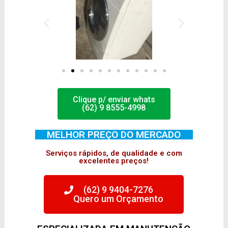
Clique p/ enviar whats
(62) 9 8555-4998
MELHOR PREÇO DO MERCADO
Serviços rápidos, de qualidade e com
excelentes preços!
(62) 9 9404-7276
Quero um Orçamento