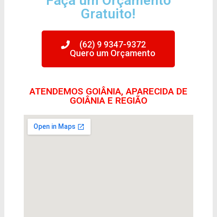
Faça um Orçamento
Gratuito!
(62) 9 9347-9372
Quero um Orçamento
ATENDEMOS GOIÂNIA, APARECIDA DE
GOIÂNIA E REGIÃO