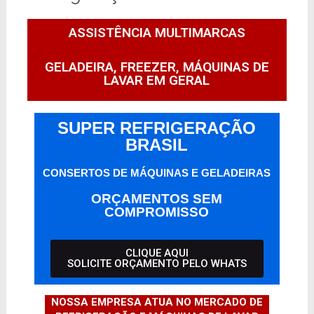
ASSISTÊNCIA MULTIMARCAS
GELADEIRA, FREEZER, MÁQUINAS DE
LAVAR EM GERAL
SUPER REFRIGERAÇÃO
BRASIL
CONSERTOS DE MÁQUINAS E GELADEIRAS
ORÇAMENTOS SEM
COMPROMISSO
CLIQUE AQUI
SOLICITE ORÇAMENTO PELO WHATS
NOSSA EMPRESA ATUA NO MERCADO DE