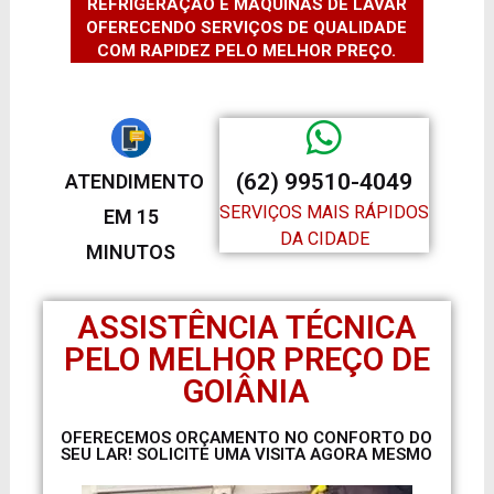
REFRIGERAÇÃO E MÁQUINAS DE LAVAR
OFERECENDO SERVIÇOS DE QUALIDADE
COM RAPIDEZ PELO MELHOR PREÇO.
(62) 99510-4049
ATENDIMENTO
SERVIÇOS MAIS RÁPIDOS
EM 15
DA CIDADE
MINUTOS
ASSISTÊNCIA TÉCNICA
PELO MELHOR PREÇO DE
GOIÂNIA
OFERECEMOS ORÇAMENTO NO CONFORTO DO
SEU LAR! SOLICITE UMA VISITA AGORA MESMO