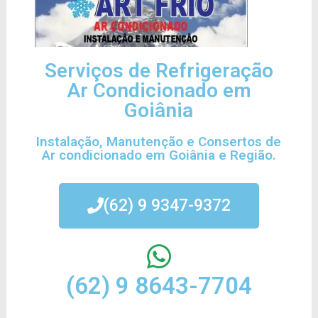
Serviços de Refrigeração
Ar Condicionado em
Goiânia
Instalação, Manutenção e Consertos de
Ar condicionado em Goiânia e Região.
(62) 9 9347-9372
(62) 9 8643-7704