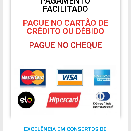
PAGAMENTO
FACILITADO
PAGUE NO CARTÃO DE
CRÉDITO OU DÉBIDO
PAGUE NO CHEQUE
EXCELÊNCIA EM CONSERTOS DE