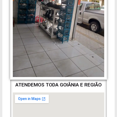
ATENDEMOS TODA GOIÂNIA E REGIÃO