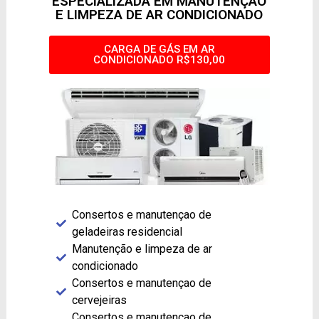
ESPECIALIZADA EM MANUTENÇÃO
E LIMPEZA DE AR CONDICIONADO
CARGA DE GÁS EM AR
CONDICIONADO R$130,00
Consertos e manutençao de
geladeiras residencial
Manutenção e limpeza de ar
condicionado
Consertos e manutençao de
cervejeiras
Consertos e manutençao de