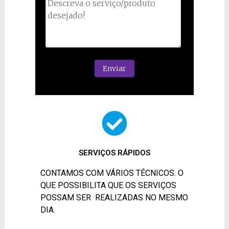
SERVIÇOS RÁPIDOS
CONTAMOS COM VÁRIOS TÉCNICOS. O
QUE POSSIBILITA QUE OS SERVIÇOS
POSSAM SER REALIZADAS NO MESMO
DIA.