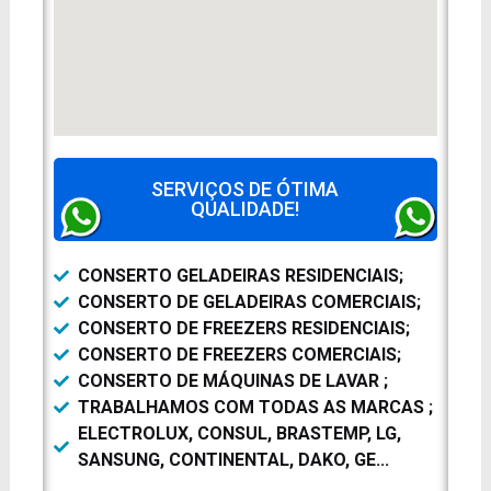
SERVIÇOS DE ÓTIMA
QUALIDADE!
CONSERTO GELADEIRAS RESIDENCIAIS;
CONSERTO DE GELADEIRAS COMERCIAIS;
CONSERTO DE FREEZERS RESIDENCIAIS;
CONSERTO DE FREEZERS COMERCIAIS;
CONSERTO DE MÁQUINAS DE LAVAR ;
TRABALHAMOS COM TODAS AS MARCAS ;
ELECTROLUX, CONSUL, BRASTEMP, LG,
SANSUNG, CONTINENTAL, DAKO, GE...