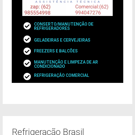
CONSERTO/MANUTENÇÃO DE
REFRIGERADORES
GELADEIRAS E CERVEJEIRAS
FREEZERS E BALCÕES
MANUTENÇÃO E LIMPEZA DE AR
CONDICIONADO
REFRIGERAÇÃO COMERCIAL
Refrigeração Brasil