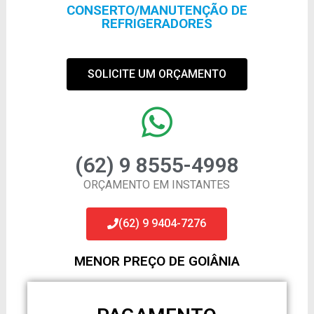
CONSERTO/MANUTENÇÃO DE
REFRIGERADORES
SOLICITE UM ORÇAMENTO
(62) 9 8555-4998
ORÇAMENTO EM INSTANTES
(62) 9 9404-7276
MENOR PREÇO DE GOIÂNIA