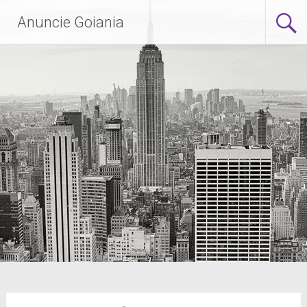
Anuncie Goiania