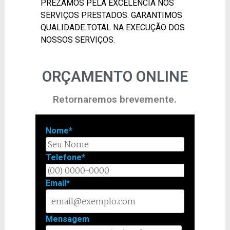
PREZAMOS PELA EXCELÊNCIA NOS
SERVIÇOS PRESTADOS. GARANTIMOS
QUALIDADE TOTAL NA EXECUÇÃO DOS
NOSSOS SERVIÇOS.
ORÇAMENTO ONLINE
Retornaremos brevemente.
Nome*
Telefone*
Email*
Mensagem