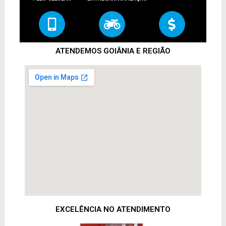
ATENDEMOS GOIÂNIA E REGIÃO
EXCELÊNCIA NO ATENDIMENTO